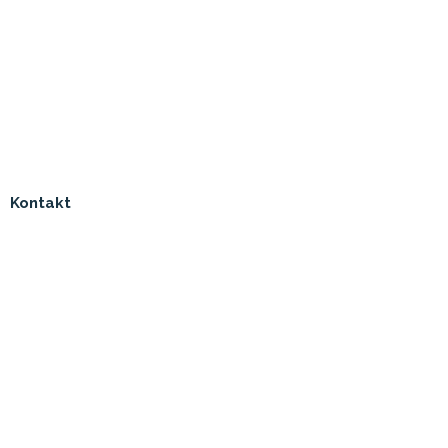
Kontakt