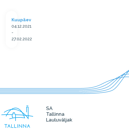
Kuupäev
04.12.2021
-
27.02.2022
SA
Tallinna
Lauluväljak