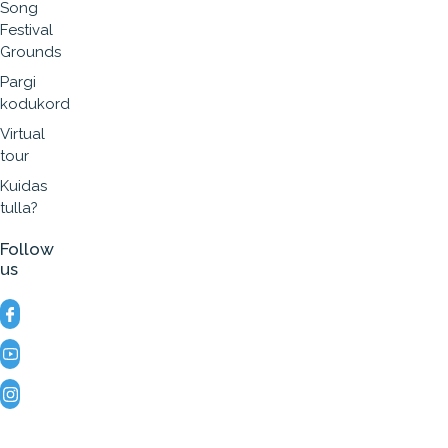
Song
Festival
Grounds
Pargi
kodukord
Virtual
tour
Kuidas
tulla?
Follow
us