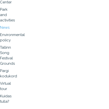
Center
Park
and
activities
News
Environmental
policy
Tallinn
Song
Festival
Grounds
Pargi
kodukord
Virtual
tour
Kuidas
tulla?