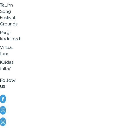
Tallinn
Song
Festival
Grounds
Pargi
kodukord
Virtual
tour
Kuidas
tulla?
Follow
us