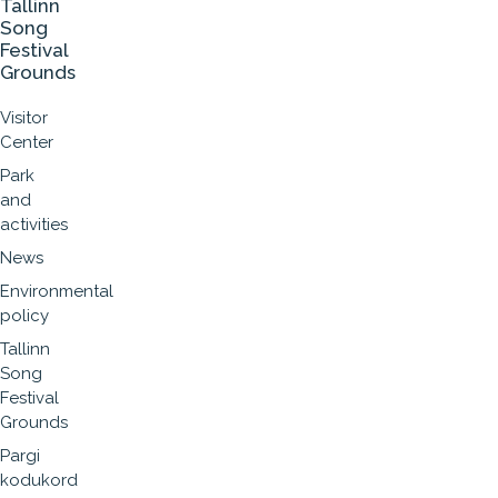
Tallinn
Song
Festival
Grounds
Visitor
Center
Park
and
activities
News
Environmental
policy
Tallinn
Song
Festival
Grounds
Pargi
kodukord