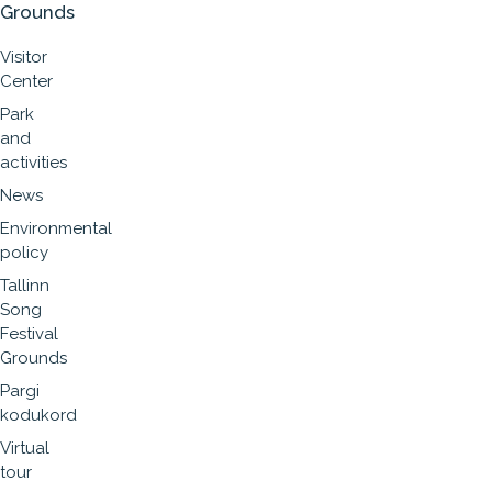
Grounds
Visitor
Center
Park
and
activities
News
Environmental
policy
Tallinn
Song
Festival
Grounds
Pargi
kodukord
Virtual
tour