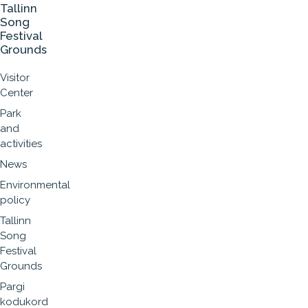
Tallinn
Song
Festival
Grounds
Visitor
Center
Park
and
activities
News
Environmental
policy
Tallinn
Song
Festival
Grounds
Pargi
kodukord