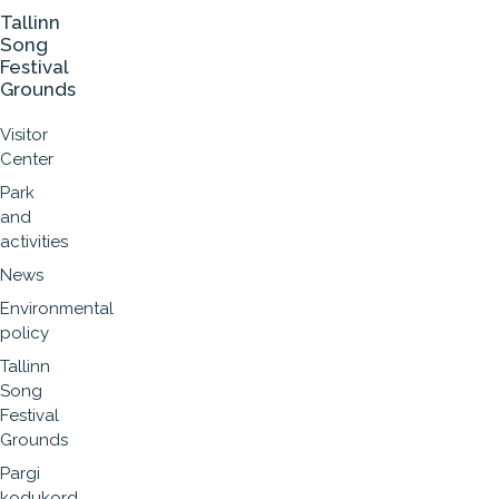
Tallinn
Song
Festival
Grounds
Visitor
Center
Park
and
activities
News
Environmental
policy
Tallinn
Song
Festival
Grounds
Pargi
kodukord