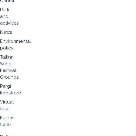
Center
Park
and
activities
News
Environmental
policy
Tallinn
Song
Festival
Grounds
Pargi
kodukord
Virtual
tour
Kuidas
tulla?